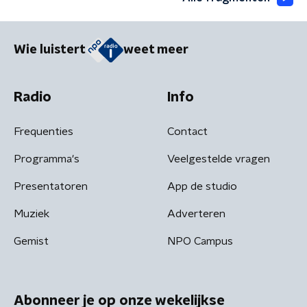
Wie luistert
weet meer
Radio
Info
Frequenties
Contact
Programma's
Veelgestelde vragen
Presentatoren
App de studio
Muziek
Adverteren
Gemist
NPO Campus
Abonneer je op onze wekelijkse