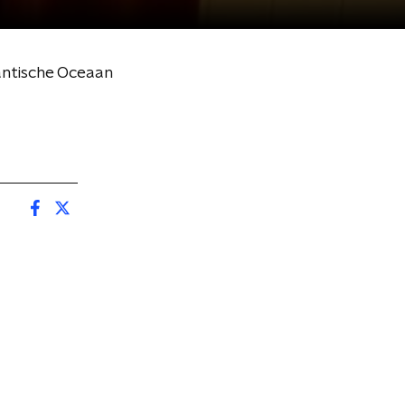
antische Oceaan