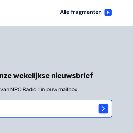
Alle fragmenten
nze wekelijkse nieuwsbrief
 van NPO Radio 1 in jouw mailbox