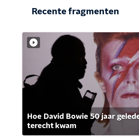
Recente fragmenten
Hoe David Bowie 50 jaar geleden
terecht kwam