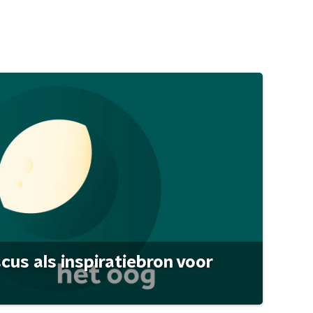
scus als inspiratiebron voor