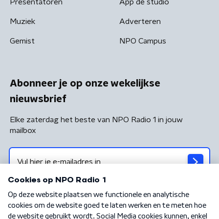
Presentatoren
App de studio
Muziek
Adverteren
Gemist
NPO Campus
Abonneer je op onze wekelijkse
nieuwsbrief
Elke zaterdag het beste van NPO Radio 1 in jouw
mailbox