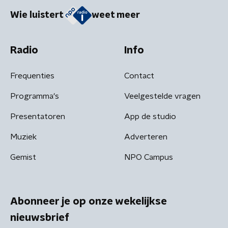
Wie luistert
weet meer
Radio
Info
Frequenties
Contact
Programma's
Veelgestelde vragen
Presentatoren
App de studio
Muziek
Adverteren
Gemist
NPO Campus
Abonneer je op onze wekelijkse
nieuwsbrief