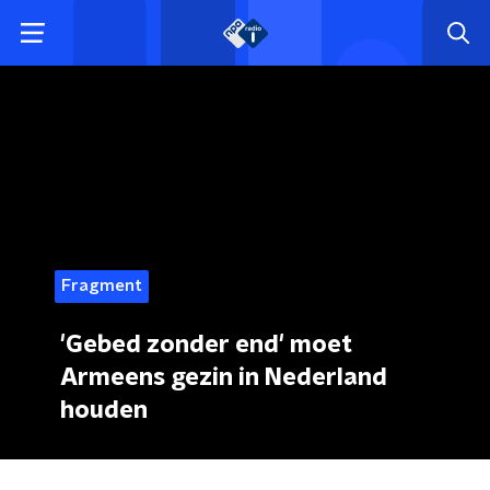
Fragment
'Gebed zonder end' moet
Armeens gezin in Nederland
houden