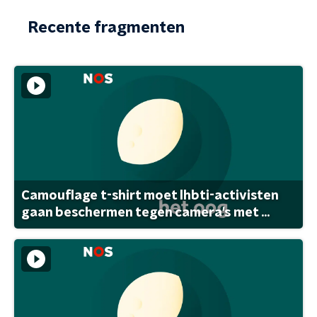
Recente fragmenten
Camouflage t-shirt moet lhbti-activisten
gaan beschermen tegen camera's met ...