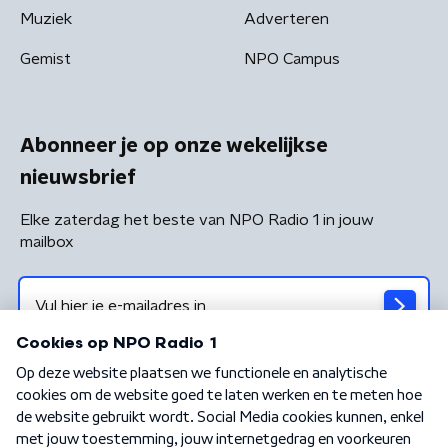
Muziek
Adverteren
Gemist
NPO Campus
Abonneer je op onze wekelijkse
nieuwsbrief
Elke zaterdag het beste van NPO Radio 1 in jouw
mailbox
Algemene voorwaarden
Privacybeleid