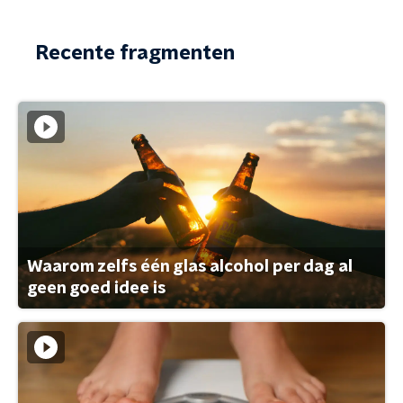
Recente fragmenten
Waarom zelfs één glas alcohol per dag al
geen goed idee is