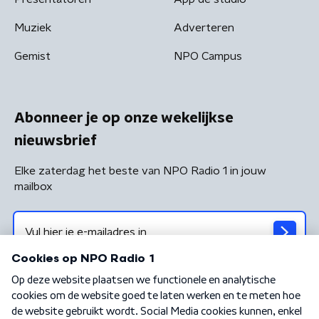
Muziek
Adverteren
Gemist
NPO Campus
Abonneer je op onze wekelijkse
nieuwsbrief
Elke zaterdag het beste van NPO Radio 1 in jouw
mailbox