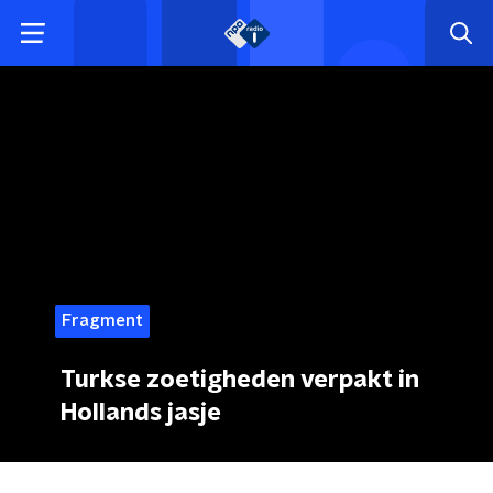
Fragment
Turkse zoetigheden verpakt in
Hollands jasje