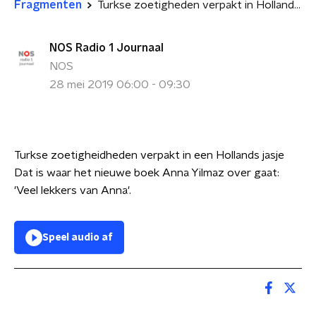
Fragmenten
Turkse zoetigheden verpakt in Hollands jasje
NOS Radio 1 Journaal
NOS
28 mei 2019 06:00 - 09:30
Turkse zoetigheidheden verpakt in een Hollands jasje
Dat is waar het nieuwe boek Anna Yilmaz over gaat:
'Veel lekkers van Anna'.
Speel audio af