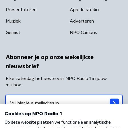
Presentatoren
App de studio
Muziek
Adverteren
Gemist
NPO Campus
Abonneer je op onze wekelijkse
nieuwsbrief
Elke zaterdag het beste van NPO Radio 1 in jouw
mailbox