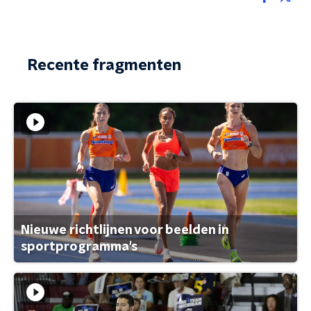
Recente fragmenten
Nieuwe richtlijnen voor beelden in
sportprogramma's