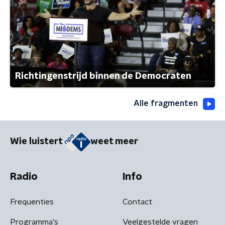
Richtingenstrijd binnen de Democraten
Alle fragmenten
Wie luistert
weet meer
Radio
Info
Frequenties
Contact
Programma's
Veelgestelde vragen