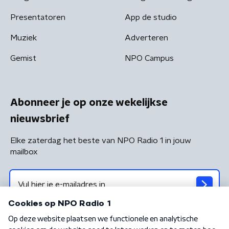
Presentatoren
App de studio
Muziek
Adverteren
Gemist
NPO Campus
Abonneer je op onze wekelijkse
nieuwsbrief
Elke zaterdag het beste van NPO Radio 1 in jouw
mailbox