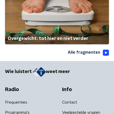
Overgewicht: tot hier en niet verder
Alle fragmenten
Wie luistert
weet meer
Radio
Info
Frequenties
Contact
Programma's
Veelgestelde vragen