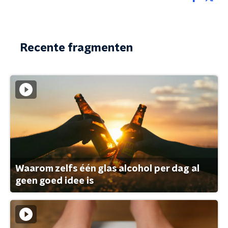
Recente fragmenten
Waarom zelfs één glas alcohol per dag al
geen goed idee is