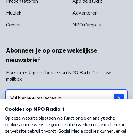
Presentatoren
App de studio
Muziek
Adverteren
Gemist
NPO Campus
Abonneer je op onze wekelijkse
nieuwsbrief
Elke zaterdag het beste van NPO Radio 1 in jouw
mailbox