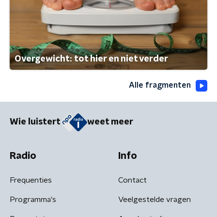
Overgewicht: tot hier en niet verder
Alle fragmenten
Wie luistert
weet meer
Radio
Info
Frequenties
Contact
Programma's
Veelgestelde vragen