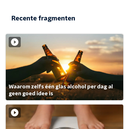
Recente fragmenten
Waarom zelfs één glas alcohol per dag al
geen goed idee is