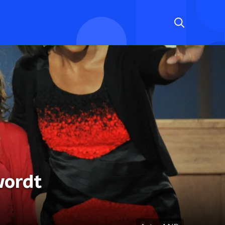
wordt