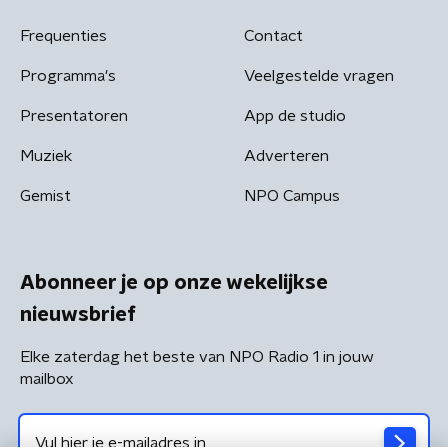
Frequenties
Contact
Programma's
Veelgestelde vragen
Presentatoren
App de studio
Muziek
Adverteren
Gemist
NPO Campus
Abonneer je op onze wekelijkse
nieuwsbrief
Elke zaterdag het beste van NPO Radio 1 in jouw
mailbox