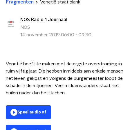
Fragmenten
Venetië staat blank
NOS Radio 1 Journaal
NOS
14 november 2019 06:00 - 09:30
Venetië heeft te maken met de ergste overstroming in
ruim vijftig jaar. Die hebben inmiddels aan enkele mensen
het leven gekost
en volgens de burgemeester loopt de
schade in de miljoenen. Veel middenstanders staat het
huilen nader dan hett lachen.
Speel audio af