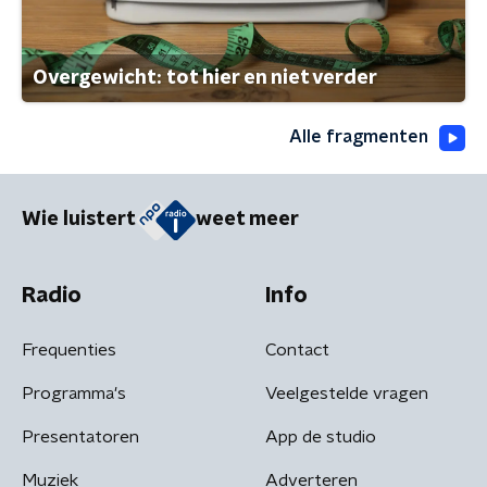
Overgewicht: tot hier en niet verder
Alle fragmenten
Wie luistert
weet meer
Radio
Info
Frequenties
Contact
Programma's
Veelgestelde vragen
Presentatoren
App de studio
Muziek
Adverteren