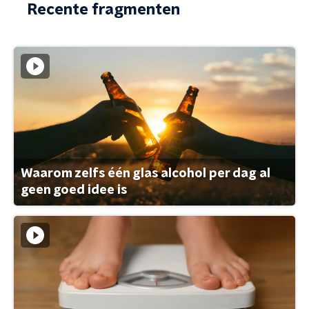
Recente fragmenten
Waarom zelfs één glas alcohol per dag al
geen goed idee is