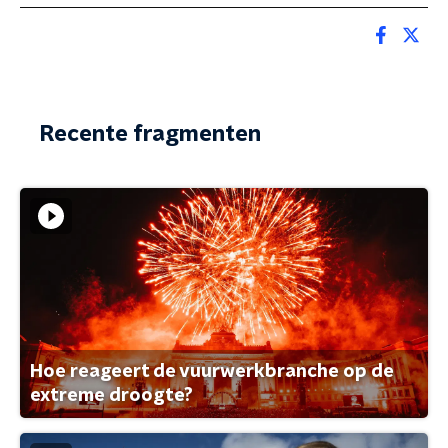
Recente fragmenten
Hoe reageert de vuurwerkbranche op de
extreme droogte?