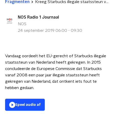
Fragmenten
Kreeg Starbucks illegale staatssteun van Nederland?
NOS Radio 1 Journaal
NOS
24 september 2019 06:00 - 09:30
Vandaag oordeelt het EU-gerecht of Starbucks illegale
staatssteun van Nederland heeft gekregen. In 2015
concludeerde de Europese Commissie dat Starbucks
vanaf 2008 een paar jaar illegale staatssteun heeft
gekregen van Nederland, dat ontkent iets fout te
hebben gedaan.
Speel audio af