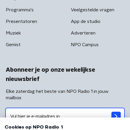
Programma's
Veelgestelde vragen
Presentatoren
App de studio
Muziek
Adverteren
Gemist
NPO Campus
Abonneer je op onze wekelijkse
nieuwsbrief
Elke zaterdag het beste van NPO Radio 1 in jouw
mailbox