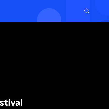
stival