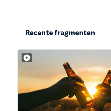
Recente fragmenten