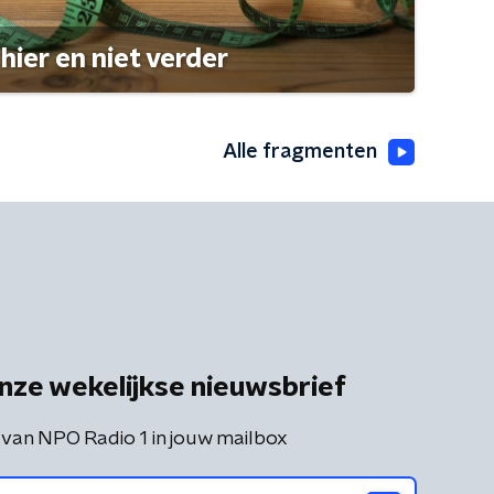
hier en niet verder
Alle fragmenten
nze wekelijkse nieuwsbrief
 van NPO Radio 1 in jouw mailbox