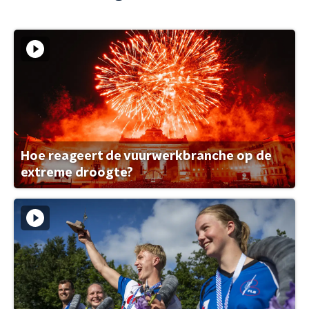
Hoe reageert de vuurwerkbranche op de
extreme droogte?