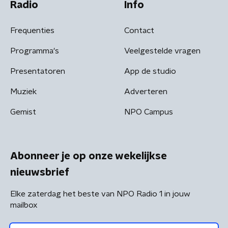
Radio
Info
Frequenties
Contact
Programma's
Veelgestelde vragen
Presentatoren
App de studio
Muziek
Adverteren
Gemist
NPO Campus
Abonneer je op onze wekelijkse
nieuwsbrief
Elke zaterdag het beste van NPO Radio 1 in jouw
mailbox