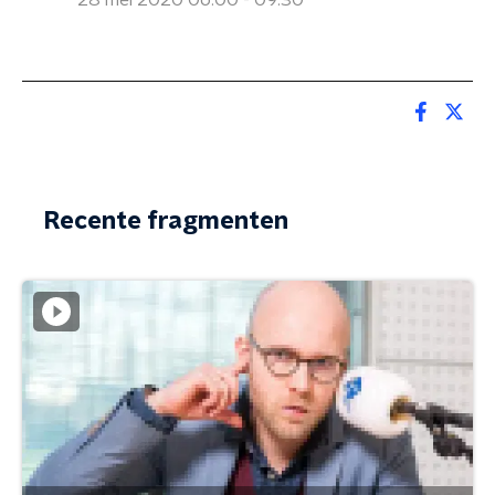
28 mei 2020 06:00 - 09:30
Recente fragmenten