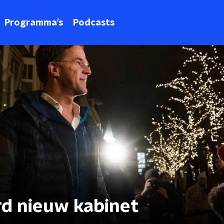
Programma's
Podcasts
ord nieuw kabinet