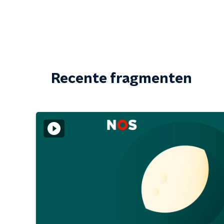
Recente fragmenten