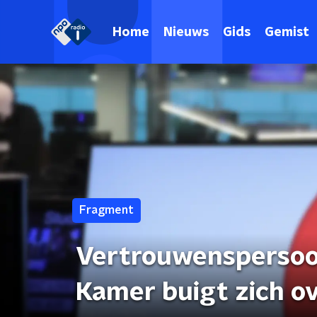
Home
Nieuws
Gids
Gemist
Fragment
Vertrouwenspersoo
Kamer buigt zich ov