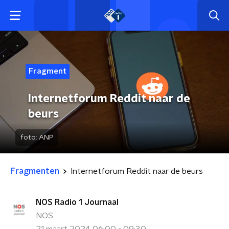
Fragment
Internetforum Reddit naar de
beurs
foto:
ANP
Fragmenten
Internetforum Reddit naar de beurs
NOS Radio 1 Journaal
NOS