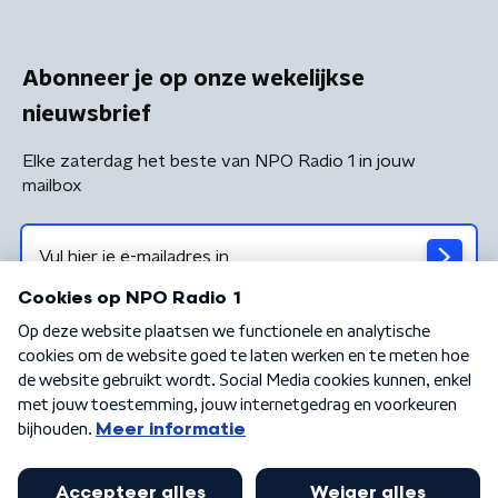
Abonneer je op onze wekelijkse
nieuwsbrief
Elke zaterdag het beste van NPO Radio 1 in jouw
mailbox
Algemene voorwaarden
Privacybeleid
Cookiebeleid