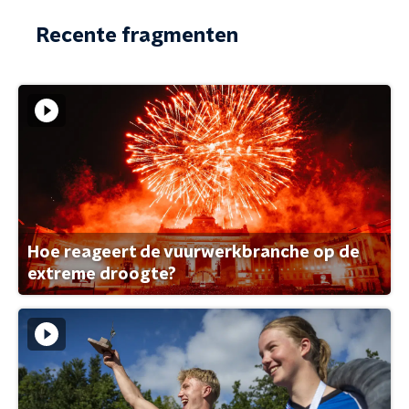
Recente fragmenten
Hoe reageert de vuurwerkbranche op de
extreme droogte?