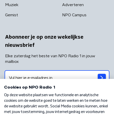
Muziek
Adverteren
Gemist
NPO Campus
Abonneer je op onze wekelijkse
nieuwsbrief
Elke zaterdag het beste van NPO Radio 1 in jouw
mailbox
Algemene voorwaarden
Privacybeleid