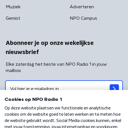
Muziek
Adverteren
Gemist
NPO Campus
Abonneer je op onze wekelijkse
nieuwsbrief
Elke zaterdag het beste van NPO Radio 1 in jouw
mailbox
Algemene voorwaarden
Privacybeleid