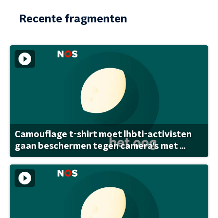
Recente fragmenten
Camouflage t-shirt moet lhbti-activisten
gaan beschermen tegen camera's met ...