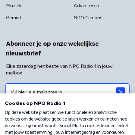
Muziek
Adverteren
Gemist
NPO Campus
Abonneer je op onze wekelijkse
nieuwsbrief
Elke zaterdag het beste van NPO Radio 1 in jouw
mailbox
Algemene voorwaarden
Privacybeleid