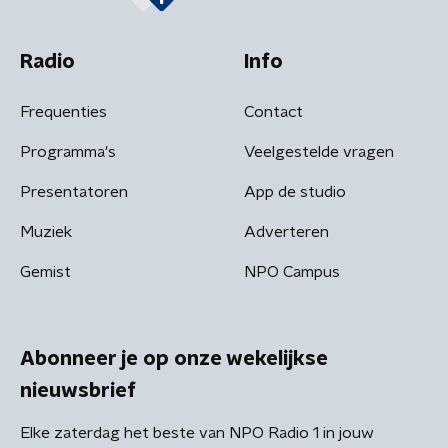
Radio
Info
Frequenties
Contact
Programma's
Veelgestelde vragen
Presentatoren
App de studio
Muziek
Adverteren
Gemist
NPO Campus
Abonneer je op onze wekelijkse
nieuwsbrief
Elke zaterdag het beste van NPO Radio 1 in jouw