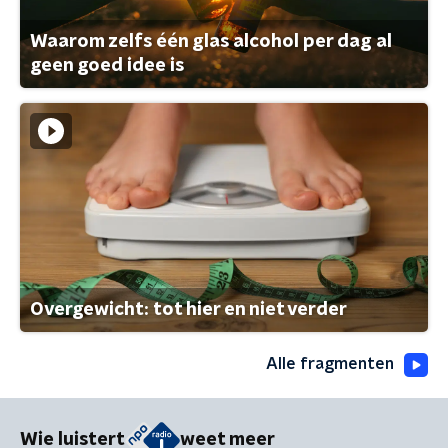
Waarom zelfs één glas alcohol per dag al
geen goed idee is
Overgewicht: tot hier en niet verder
Alle fragmenten
Wie luistert
weet meer