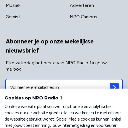
Muziek
Adverteren
Gemist
NPO Campus
Abonneer je op onze wekelijkse
nieuwsbrief
Elke zaterdag het beste van NPO Radio 1 in jouw
mailbox
Algemene voorwaarden
Privacybeleid