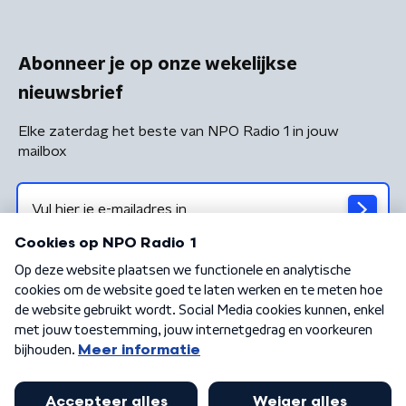
Abonneer je op onze wekelijkse
nieuwsbrief
Elke zaterdag het beste van NPO Radio 1 in jouw
mailbox
Algemene voorwaarden
Privacybeleid
Cookiebeleid