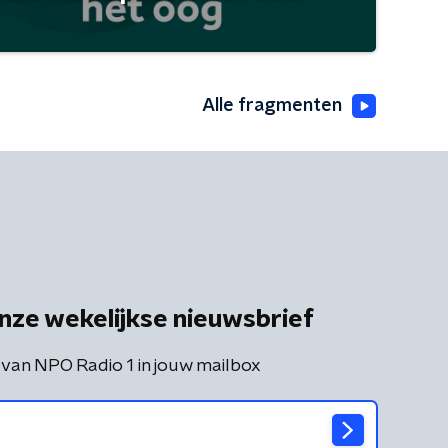
Alle fragmenten
nze wekelijkse nieuwsbrief
 van NPO Radio 1 in jouw mailbox