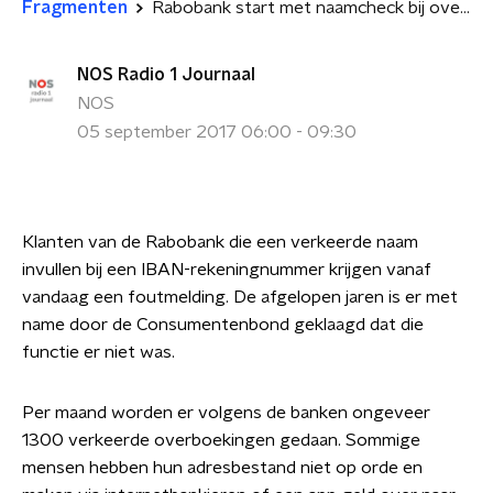
Fragmenten
Rabobank start met naamcheck bij overboekingen
NOS Radio 1 Journaal
NOS
05 september 2017 06:00 - 09:30
Klanten van de Rabobank die een verkeerde naam
invullen bij een IBAN-rekeningnummer krijgen vanaf
vandaag een foutmelding. De afgelopen jaren is er met
name door de Consumentenbond geklaagd dat die
functie er niet was.
Per maand worden er volgens de banken ongeveer
1300 verkeerde overboekingen gedaan. Sommige
mensen hebben hun adresbestand niet op orde en