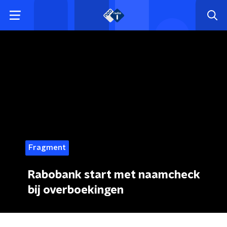
Fragment
Rabobank start met naamcheck
bij overboekingen