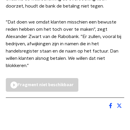
doorzet, houdt de bank de betaling niet tegen.
"Dat doen we omdat klanten misschien een bewuste
reden hebben om het toch over te maken", zegt
Alexander Zwart van de Rabobank. "Er zullen, vooral bij
bedrijven, afwijkingen zijn in namen die in het
handelsregister staan en de naam op het factuur. Dan
willen klanten alsnog betalen. We willen dat niet
blokkeren."
Fragment niet beschikbaar