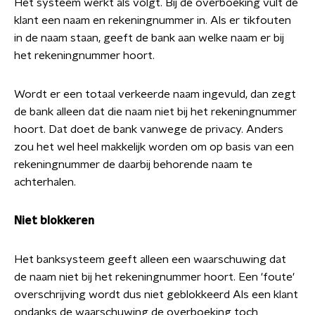
Het systeem werkt als volgt. Bij de overboeking vult de
klant een naam en rekeningnummer in. Als er tikfouten
in de naam staan, geeft de bank aan welke naam er bij
het rekeningnummer hoort.
Wordt er een totaal verkeerde naam ingevuld, dan zegt
de bank alleen dat die naam niet bij het rekeningnummer
hoort. Dat doet de bank vanwege de privacy. Anders
zou het wel heel makkelijk worden om op basis van een
rekeningnummer de daarbij behorende naam te
achterhalen.
Niet blokkeren
Het banksysteem geeft alleen een waarschuwing dat
de naam niet bij het rekeningnummer hoort. Een 'foute'
overschrijving wordt dus niet geblokkeerd Als een klant
ondanks de waarschuwing de overboeking toch