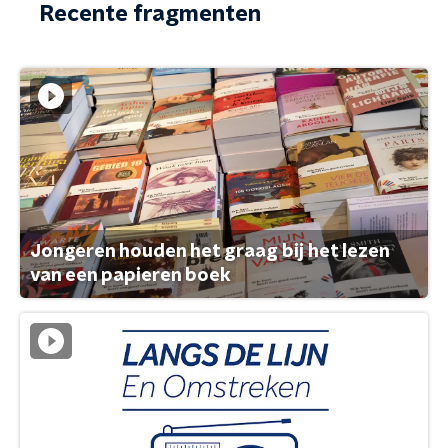
Recente fragmenten
Jongeren houden het graag bij het lezen
van een papieren boek