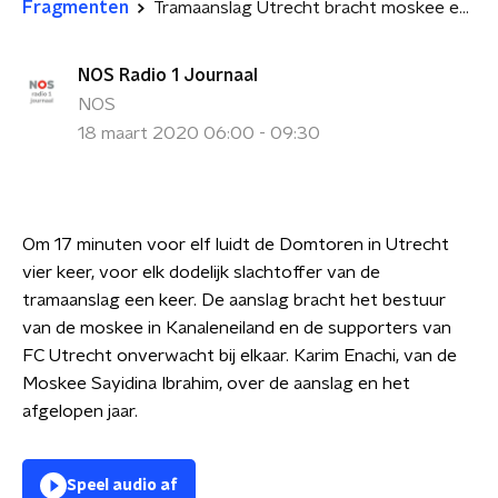
Fragmenten
Tramaanslag Utrecht bracht moskee en supporters FC Utrecht samen
NOS Radio 1 Journaal
NOS
18 maart 2020 06:00 - 09:30
Om 17 minuten voor elf luidt de Domtoren in Utrecht
vier keer, voor elk dodelijk slachtoffer van de
tramaanslag een keer. De aanslag bracht het bestuur
van de moskee in Kanaleneiland en de supporters van
FC Utrecht onverwacht bij elkaar. Karim Enachi, van de
Moskee Sayidina Ibrahim, over de aanslag en het
afgelopen jaar.
Speel audio af