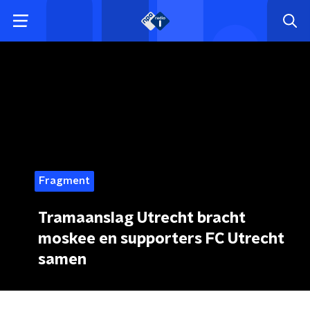
Fragment
Tramaanslag Utrecht bracht
moskee en supporters FC Utrecht
samen