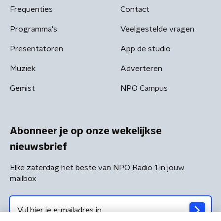
Frequenties
Contact
Programma's
Veelgestelde vragen
Presentatoren
App de studio
Muziek
Adverteren
Gemist
NPO Campus
Abonneer je op onze wekelijkse
nieuwsbrief
Elke zaterdag het beste van NPO Radio 1 in jouw
mailbox