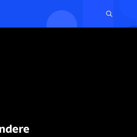
andere