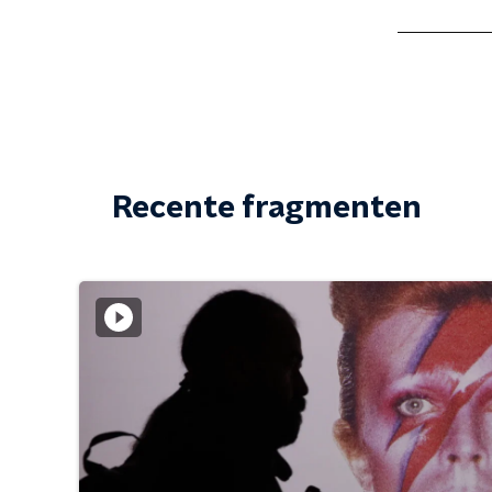
Recente fragmenten