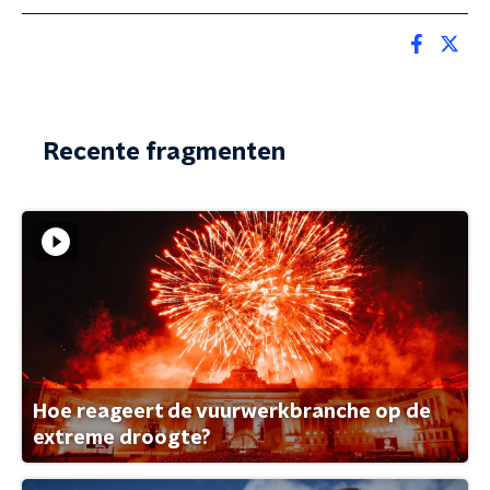
Recente fragmenten
Hoe reageert de vuurwerkbranche op de
extreme droogte?