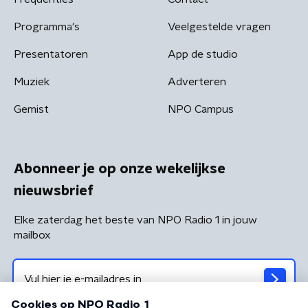
Programma's
Veelgestelde vragen
Presentatoren
App de studio
Muziek
Adverteren
Gemist
NPO Campus
Abonneer je op onze wekelijkse
nieuwsbrief
Elke zaterdag het beste van NPO Radio 1 in jouw
mailbox