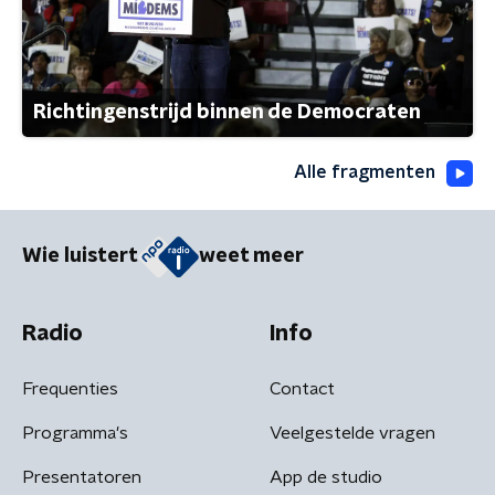
Richtingenstrijd binnen de Democraten
Alle fragmenten
Wie luistert
weet meer
Radio
Info
Frequenties
Contact
Programma's
Veelgestelde vragen
Presentatoren
App de studio