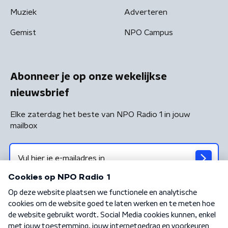
Muziek
Adverteren
Gemist
NPO Campus
Abonneer je op onze wekelijkse
nieuwsbrief
Elke zaterdag het beste van NPO Radio 1 in jouw
mailbox
Algemene voorwaarden
Privacybeleid