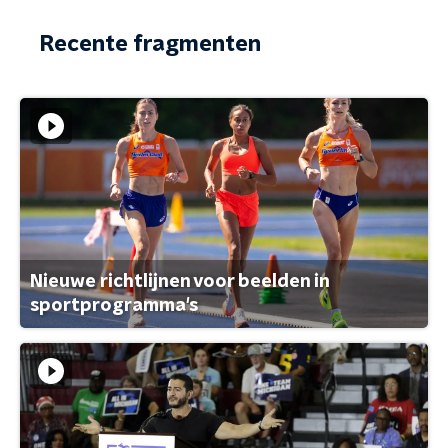
Recente fragmenten
Nieuwe richtlijnen voor beelden in
sportprogramma's