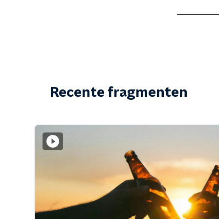
Recente fragmenten