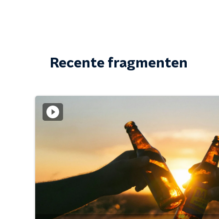
Recente fragmenten