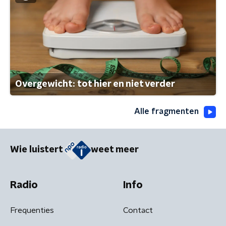
Overgewicht: tot hier en niet verder
Alle fragmenten
Wie luistert
weet meer
Radio
Info
Frequenties
Contact