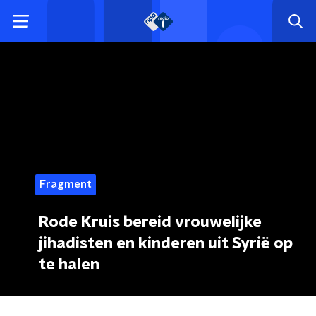
Fragment
Rode Kruis bereid vrouwelijke
jihadisten en kinderen uit Syrië op
te halen