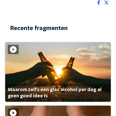
Recente fragmenten
Waarom zelfs één glas alcohol per dag al
geen goed idee is