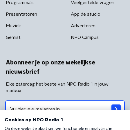
Programma's
Veelgestelde vragen
Presentatoren
App de studio
Muziek
Adverteren
Gemist
NPO Campus
Abonneer je op onze wekelijkse
nieuwsbrief
Elke zaterdag het beste van NPO Radio 1 in jouw
mailbox