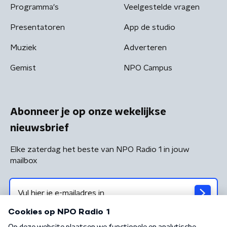
Programma's
Veelgestelde vragen
Presentatoren
App de studio
Muziek
Adverteren
Gemist
NPO Campus
Abonneer je op onze wekelijkse
nieuwsbrief
Elke zaterdag het beste van NPO Radio 1 in jouw
mailbox