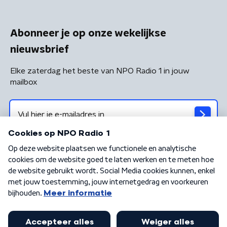
Abonneer je op onze wekelijkse
nieuwsbrief
Elke zaterdag het beste van NPO Radio 1 in jouw
mailbox
Algemene voorwaarden
Privacybeleid
Cookiebeleid