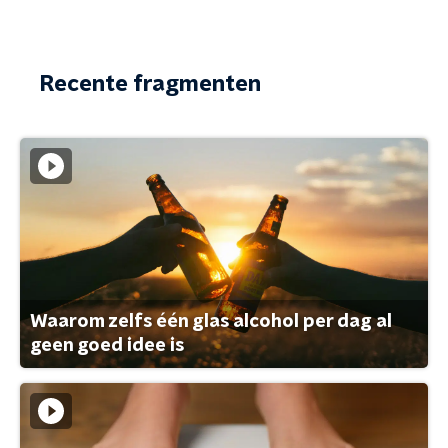
Recente fragmenten
Waarom zelfs één glas alcohol per dag al
geen goed idee is