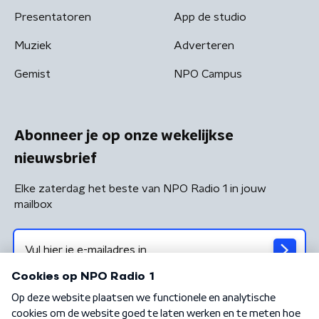
Presentatoren
App de studio
Muziek
Adverteren
Gemist
NPO Campus
Abonneer je op onze wekelijkse
nieuwsbrief
Elke zaterdag het beste van NPO Radio 1 in jouw
mailbox