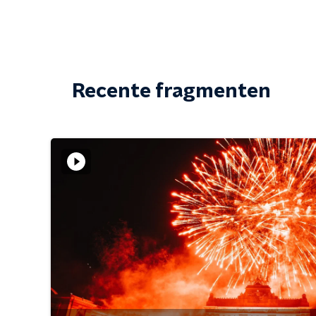
Recente fragmenten