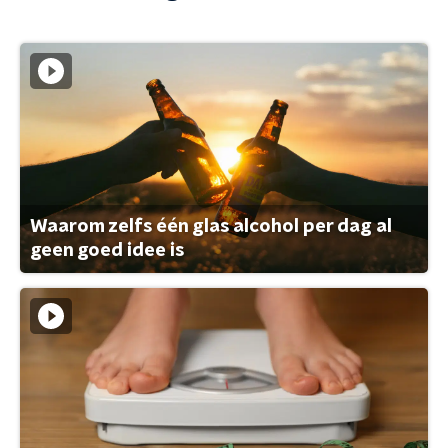
Waarom zelfs één glas alcohol per dag al
geen goed idee is