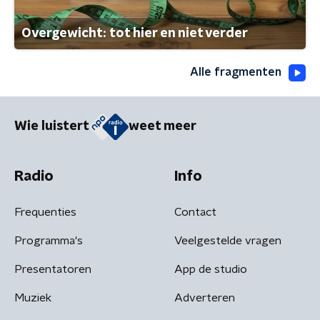
Overgewicht: tot hier en niet verder
Alle fragmenten
Wie luistert
weet meer
Radio
Info
Frequenties
Contact
Programma's
Veelgestelde vragen
Presentatoren
App de studio
Muziek
Adverteren