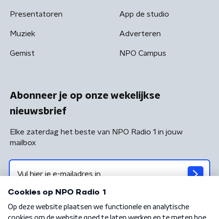
Presentatoren
App de studio
Muziek
Adverteren
Gemist
NPO Campus
Abonneer je op onze wekelijkse
nieuwsbrief
Elke zaterdag het beste van NPO Radio 1 in jouw
mailbox