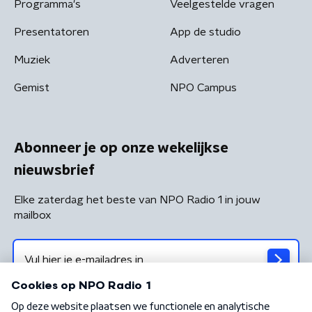
Programma's
Veelgestelde vragen
Presentatoren
App de studio
Muziek
Adverteren
Gemist
NPO Campus
Abonneer je op onze wekelijkse
nieuwsbrief
Elke zaterdag het beste van NPO Radio 1 in jouw
mailbox