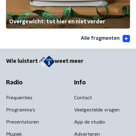
Overgewicht: tot hier en niet verder
Alle fragmenten
Wie luistert
weet meer
Radio
Info
Frequenties
Contact
Programma's
Veelgestelde vragen
Presentatoren
App de studio
Muziek
Adverteren