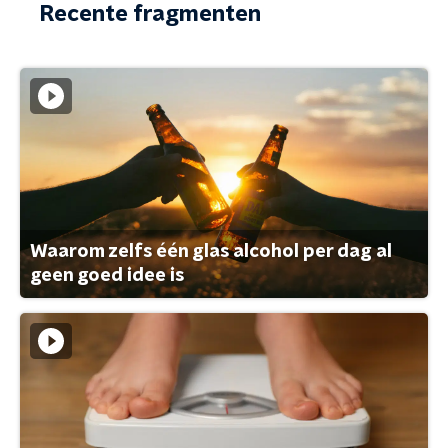
Recente fragmenten
Waarom zelfs één glas alcohol per dag al
geen goed idee is