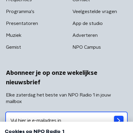
Programma's
Veelgestelde vragen
Presentatoren
App de studio
Muziek
Adverteren
Gemist
NPO Campus
Abonneer je op onze wekelijkse
nieuwsbrief
Elke zaterdag het beste van NPO Radio 1 in jouw
mailbox