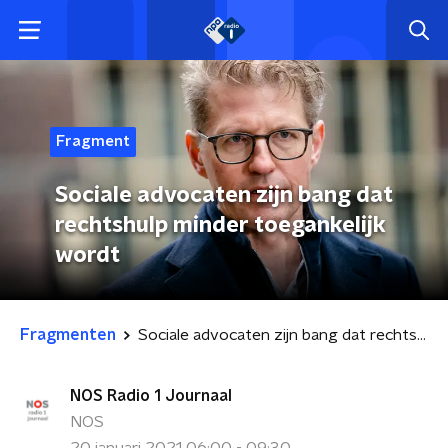
Fragment
Sociale advocaten zijn bang dat
rechtshulp minder toegankelijk
wordt
Fragmenten
Sociale advocaten zijn bang dat rechtshulp minder toegankelijk wordt
NOS Radio 1 Journaal
NOS