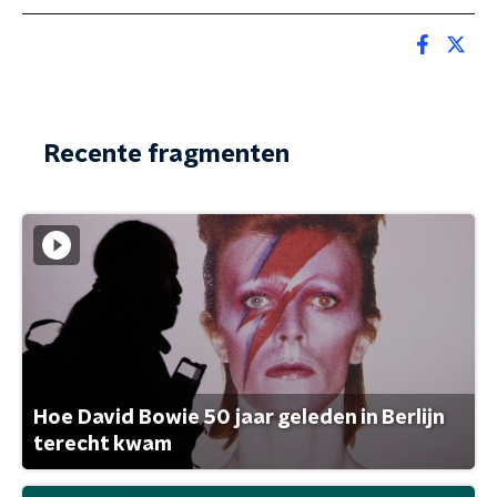
Recente fragmenten
Hoe David Bowie 50 jaar geleden in Berlijn
terecht kwam