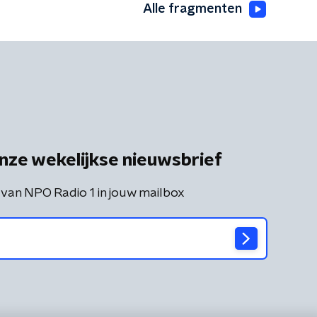
Alle fragmenten
nze wekelijkse nieuwsbrief
 van NPO Radio 1 in jouw mailbox