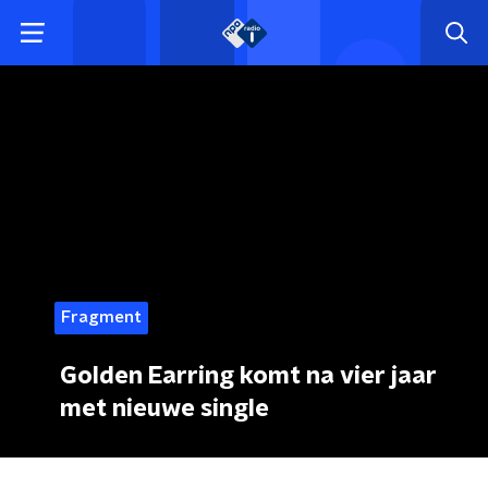
Fragment
Golden Earring komt na vier jaar
met nieuwe single