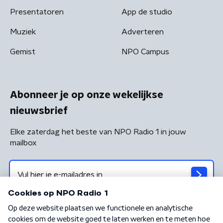
Presentatoren
App de studio
Muziek
Adverteren
Gemist
NPO Campus
Abonneer je op onze wekelijkse
nieuwsbrief
Elke zaterdag het beste van NPO Radio 1 in jouw
mailbox