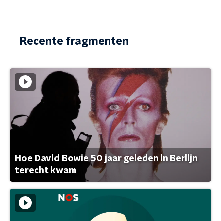
Recente fragmenten
Hoe David Bowie 50 jaar geleden in Berlijn
terecht kwam