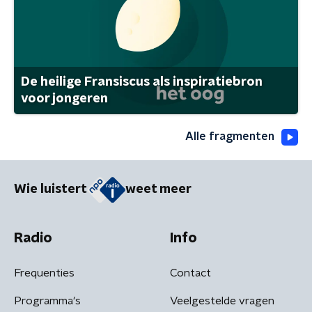
De heilige Fransiscus als inspiratiebron
voor jongeren
Alle fragmenten
Wie luistert
weet meer
Radio
Info
Frequenties
Contact
Programma's
Veelgestelde vragen