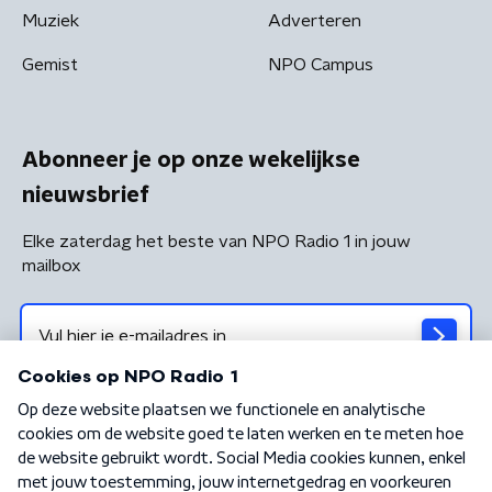
Muziek
Adverteren
Gemist
NPO Campus
Abonneer je op onze wekelijkse
nieuwsbrief
Elke zaterdag het beste van NPO Radio 1 in jouw
mailbox
Algemene voorwaarden
Privacybeleid