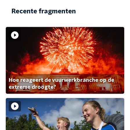
Recente fragmenten
Hoe reageert de vuurwerkbranche op de
extreme droogte?