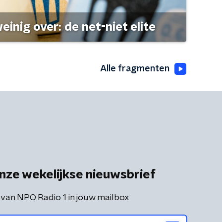
einig over: de net-niet elite
Alle fragmenten
nze wekelijkse nieuwsbrief
 van NPO Radio 1 in jouw mailbox