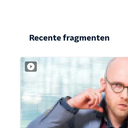
Recente fragmenten