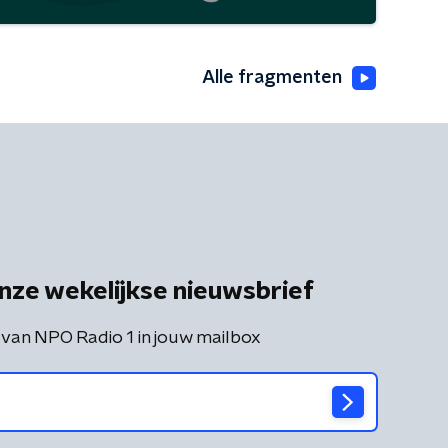
Alle fragmenten
nze wekelijkse nieuwsbrief
 van NPO Radio 1 in jouw mailbox